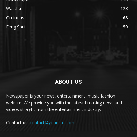
Wasthu
123
Ominous
68
Feng Shui
59
ABOUT US
Newspaper is your news, entertainment, music fashion
website. We provide you with the latest breaking news and
videos straight from the entertainment industry.
Contact us:
contact@yoursite.com