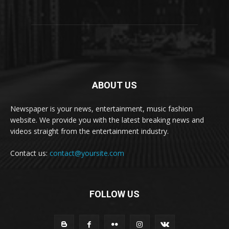
ABOUT US
Newspaper is your news, entertainment, music fashion
website. We provide you with the latest breaking news and
videos straight from the entertainment industry.
Contact us:
contact@yoursite.com
FOLLOW US