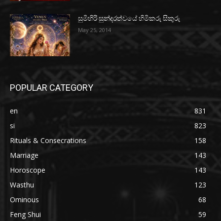
සුමිහිරි සුන්දරත්වයේ හිමිකරු සිකුරු
May 25, 2014
POPULAR CATEGORY
en
831
si
823
Rituals & Consecrations
158
Marriage
143
Horoscope
143
Wasthu
123
Ominous
68
Feng Shui
59