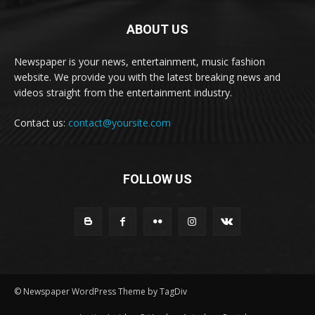
ABOUT US
Newspaper is your news, entertainment, music fashion
website. We provide you with the latest breaking news and
videos straight from the entertainment industry.
Contact us:
contact@yoursite.com
FOLLOW US
© Newspaper WordPress Theme by TagDiv