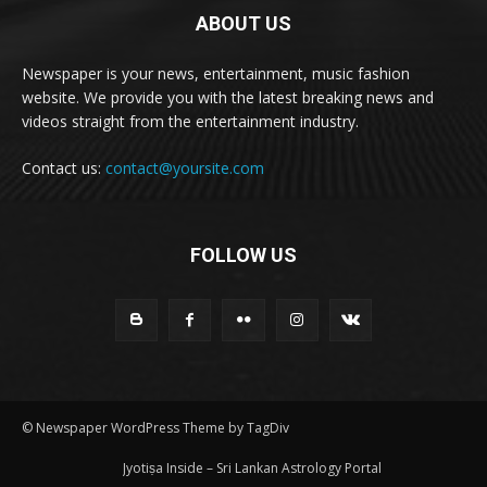
ABOUT US
Newspaper is your news, entertainment, music fashion
website. We provide you with the latest breaking news and
videos straight from the entertainment industry.
Contact us:
contact@yoursite.com
FOLLOW US
© Newspaper WordPress Theme by TagDiv
Jyotiṣa Inside – Sri Lankan Astrology Portal