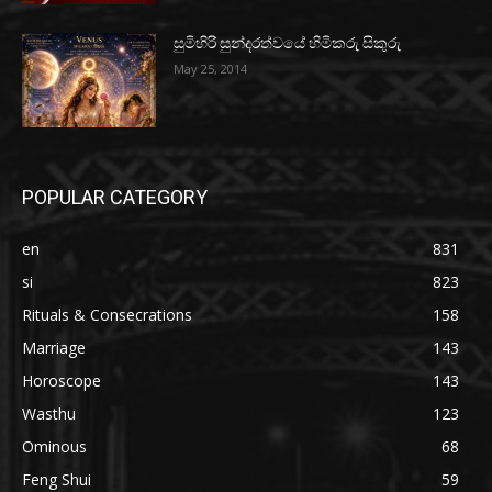
සුමිහිරි සුන්දරත්වයේ හිමිකරු සිකුරු
May 25, 2014
POPULAR CATEGORY
en
831
si
823
Rituals & Consecrations
158
Marriage
143
Horoscope
143
Wasthu
123
Ominous
68
Feng Shui
59