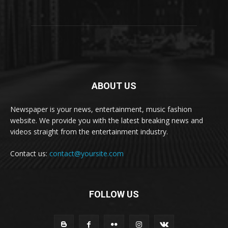
ABOUT US
Newspaper is your news, entertainment, music fashion
website. We provide you with the latest breaking news and
videos straight from the entertainment industry.
Contact us:
contact@yoursite.com
FOLLOW US