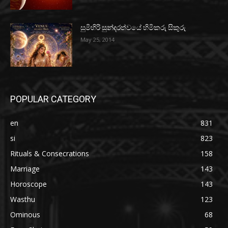
සුමිහිරි සුන්දරත්වයේ හිමිකරු සිකුරු
May 25, 2014
POPULAR CATEGORY
en
831
si
823
Rituals & Consecrations
158
Marriage
143
Horoscope
143
Wasthu
123
Ominous
68