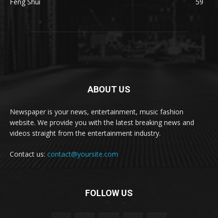
Feng Shui
59
ABOUT US
Newspaper is your news, entertainment, music fashion
website. We provide you with the latest breaking news and
videos straight from the entertainment industry.
Contact us:
contact@yoursite.com
FOLLOW US