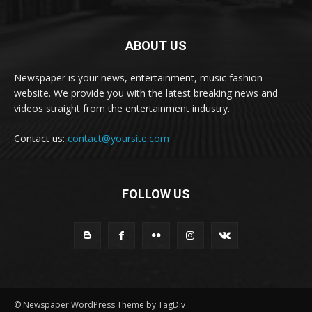
ABOUT US
Newspaper is your news, entertainment, music fashion
website. We provide you with the latest breaking news and
videos straight from the entertainment industry.
Contact us:
contact@yoursite.com
FOLLOW US
© Newspaper WordPress Theme by TagDiv