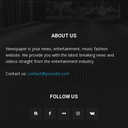
ABOUT US
Newspaper is your news, entertainment, music fashion
website. We provide you with the latest breaking news and
videos straight from the entertainment industry.
Contact us:
contact@yoursite.com
FOLLOW US