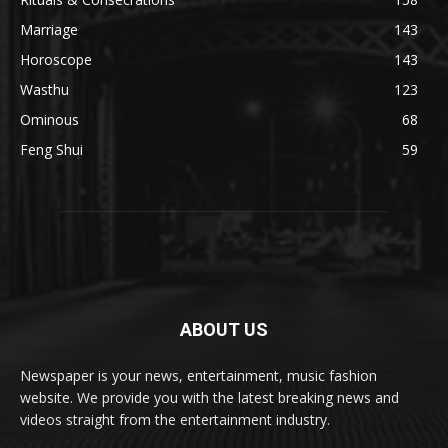
Marriage
143
Horoscope
143
Wasthu
123
Ominous
68
Feng Shui
59
ABOUT US
Newspaper is your news, entertainment, music fashion
website. We provide you with the latest breaking news and
videos straight from the entertainment industry.