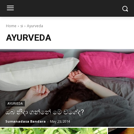
Home
si
Ayurveda
AYURVEDA
AYURVEDA
ඔබ නිදා ගන්නේ මේ වගේද?
Sumanadasa Bandara
-
May 25, 2014