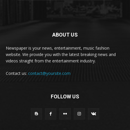
ABOUT US
Newspaper is your news, entertainment, music fashion
website. We provide you with the latest breaking news and
videos straight from the entertainment industry.
Contact us:
contact@yoursite.com
FOLLOW US