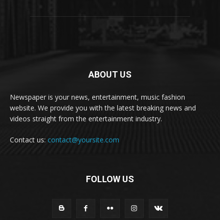
ABOUT US
Newspaper is your news, entertainment, music fashion
website. We provide you with the latest breaking news and
videos straight from the entertainment industry.
Contact us:
contact@yoursite.com
FOLLOW US