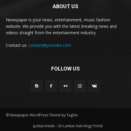
ABOUT US
Newspaper is your news, entertainment, music fashion
website. We provide you with the latest breaking news and
videos straight from the entertainment industry.
Contact us:
contact@yoursite.com
FOLLOW US
© Newspaper WordPress Theme by TagDiv
Jyotiṣa Inside – Sri Lankan Astrology Portal