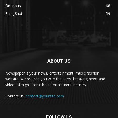
Ominous
68
Feng Shui
59
ABOUT US
Newspaper is your news, entertainment, music fashion
website. We provide you with the latest breaking news and
videos straight from the entertainment industry.
Contact us:
contact@yoursite.com
FOLLOW US