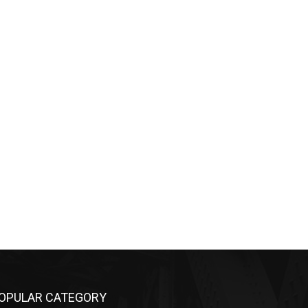
OPULAR CATEGORY