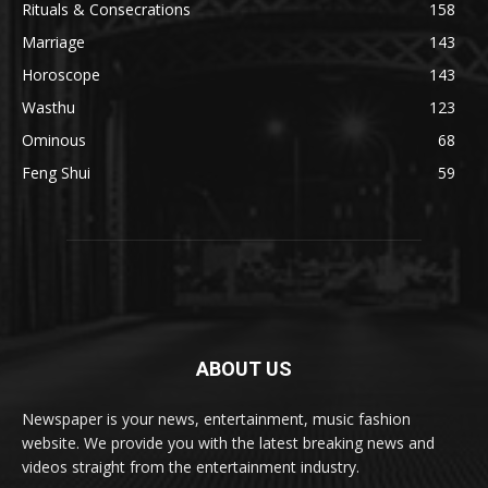
Rituals & Consecrations
158
Marriage
143
Horoscope
143
Wasthu
123
Ominous
68
Feng Shui
59
ABOUT US
Newspaper is your news, entertainment, music fashion
website. We provide you with the latest breaking news and
videos straight from the entertainment industry.