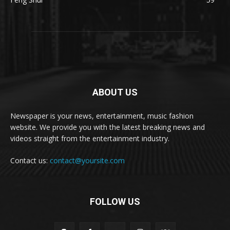
ABOUT US
Newspaper is your news, entertainment, music fashion
website. We provide you with the latest breaking news and
videos straight from the entertainment industry.
Contact us:
contact@yoursite.com
FOLLOW US