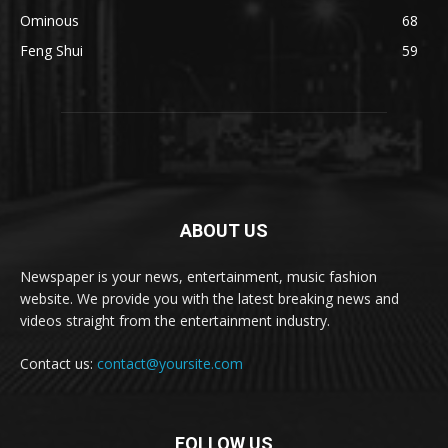
Ominous
68
Feng Shui
59
ABOUT US
Newspaper is your news, entertainment, music fashion
website. We provide you with the latest breaking news and
videos straight from the entertainment industry.
Contact us:
contact@yoursite.com
FOLLOW US