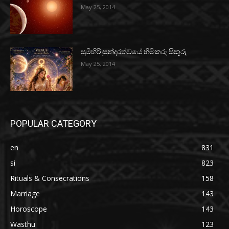
May 25, 2014
සුමිහිරි සුන්දරත්වයේ හිමිකරු සිකුරු
May 25, 2014
POPULAR CATEGORY
en
831
si
823
Rituals & Consecrations
158
Marriage
143
Horoscope
143
Wasthu
123