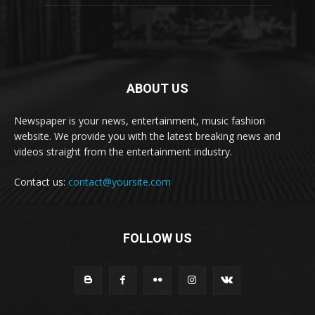
ABOUT US
Newspaper is your news, entertainment, music fashion
website. We provide you with the latest breaking news and
videos straight from the entertainment industry.
Contact us:
contact@yoursite.com
FOLLOW US