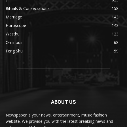
Rituals & Consecrations
158
Marriage
143
Horoscope
143
Wasthu
123
Ominous
68
Feng Shui
59
ABOUT US
Newspaper is your news, entertainment, music fashion
website. We provide you with the latest breaking news and