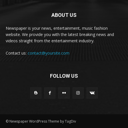
ABOUT US
Newspaper is your news, entertainment, music fashion
website. We provide you with the latest breaking news and
videos straight from the entertainment industry.
Contact us:
contact@yoursite.com
FOLLOW US
© Newspaper WordPress Theme by TagDiv