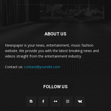
ABOUT US
Newspaper is your news, entertainment, music fashion
website. We provide you with the latest breaking news and
videos straight from the entertainment industry.
Contact us:
contact@yoursite.com
FOLLOW US